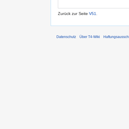
Zurück zur Seite
V51
.
Datenschutz
Über T4-Wiki
Haftungsaussch