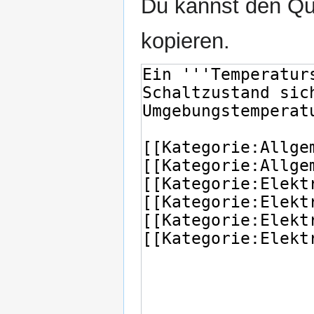
Du kannst den Que
kopieren.