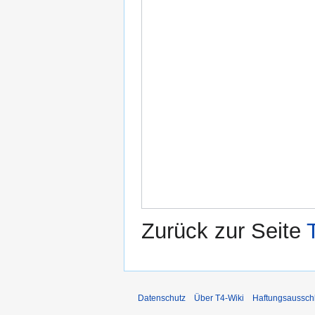
Zurück zur Seite
Datenschutz
Über T4-Wiki
Haftungsaussch