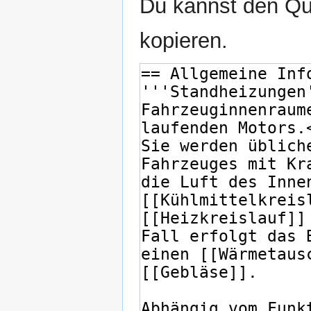
Du kannst den Que
kopieren.