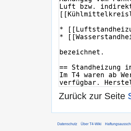
Zurück zur Seite
Datenschutz
Über T4-Wiki
Haftungsaussch