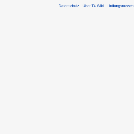
Datenschutz
Über T4-Wiki
Haftungsaussch