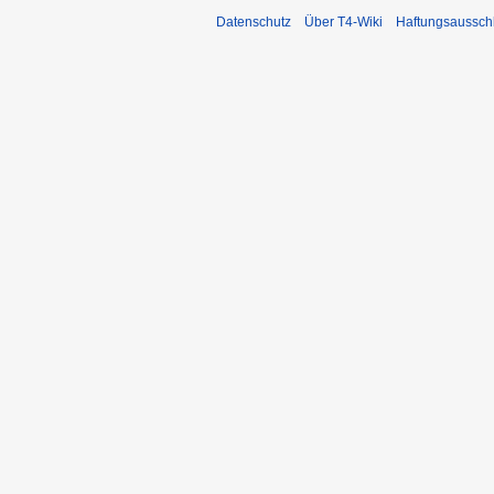
Datenschutz
Über T4-Wiki
Haftungsaussch