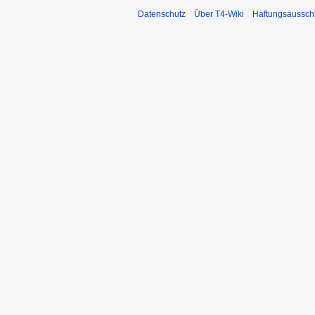
Datenschutz
Über T4-Wiki
Haftungsaussch