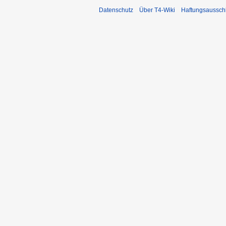
Datenschutz
Über T4-Wiki
Haftungsaussch