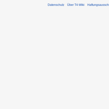
Datenschutz
Über T4-Wiki
Haftungsaussch