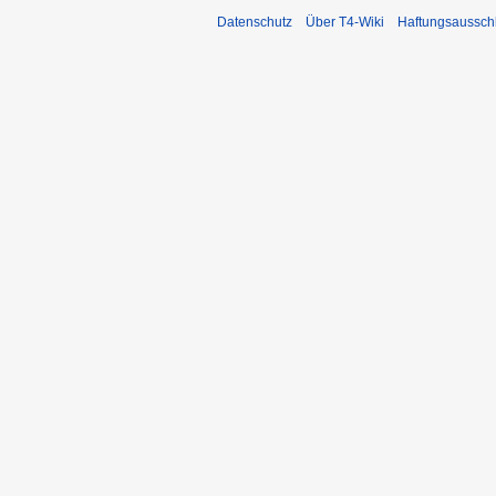
Datenschutz
Über T4-Wiki
Haftungsaussch