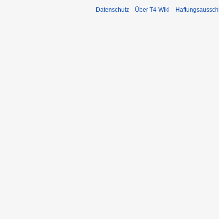
Datenschutz
Über T4-Wiki
Haftungsaussch