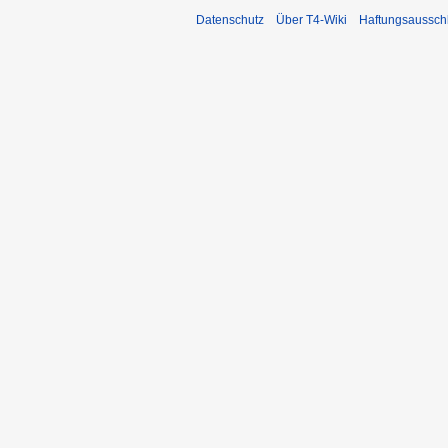
Datenschutz
Über T4-Wiki
Haftungsaussch