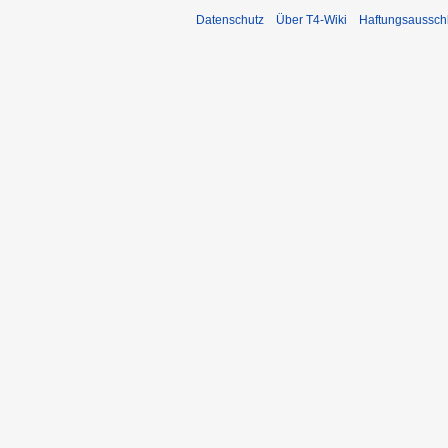
Datenschutz
Über T4-Wiki
Haftungsaussch