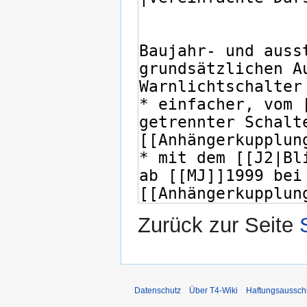
Zurück zur Seite
Datenschutz
Über T4-Wiki
Haftungsaussch