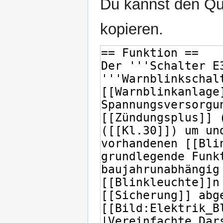
Du kannst den Que
kopieren.