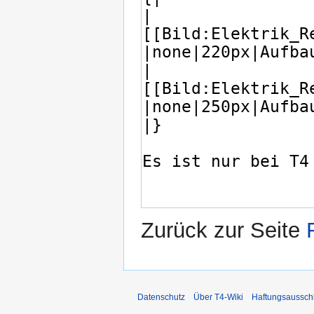
Zurück zur Seite
Datenschutz
Über T4-Wiki
Haftungsaussch