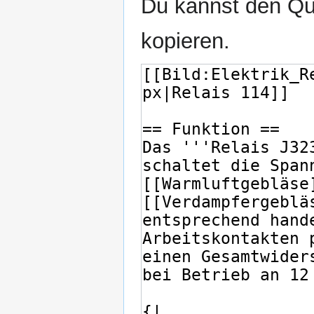
Du kannst den Que
kopieren.