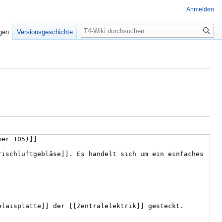
Anmelden
Suche
igen
Versionsgeschichte