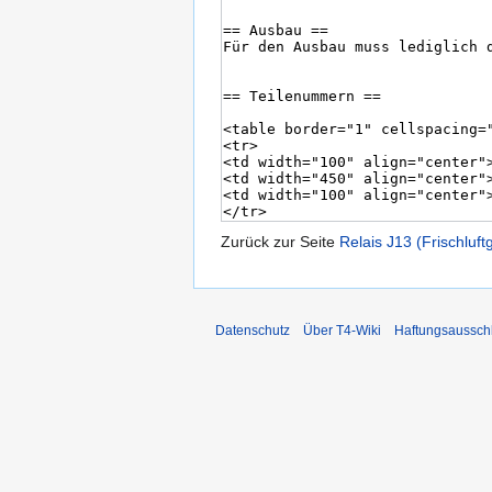
Zurück zur Seite
Relais J13 (Frischluft
Datenschutz
Über T4-Wiki
Haftungsaussch