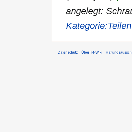
angelegt: Schr
Kategorie:Teil
Datenschutz
Über T4-Wiki
Haftungsaussch