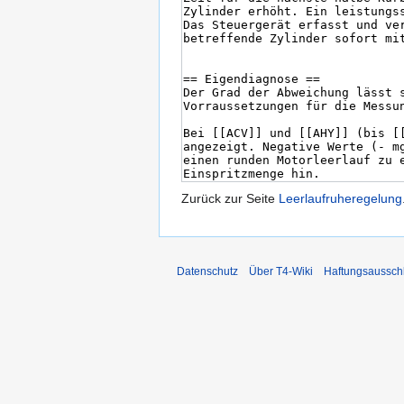
Zurück zur Seite
Leerlaufruheregelung
Datenschutz
Über T4-Wiki
Haftungsaussch