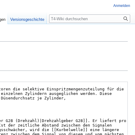
Anmelden
Suche
igen
Versionsgeschichte