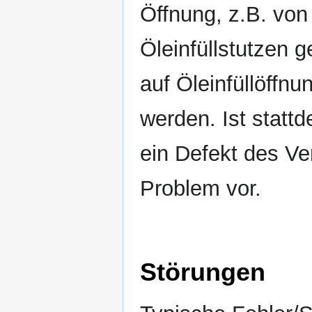
Öffnung, z.B. von 
Öleinfüllstutzen 
auf Öleinfüllöffnun
werden. Ist statt
ein Defekt des Ve
Problem vor.
Störungen