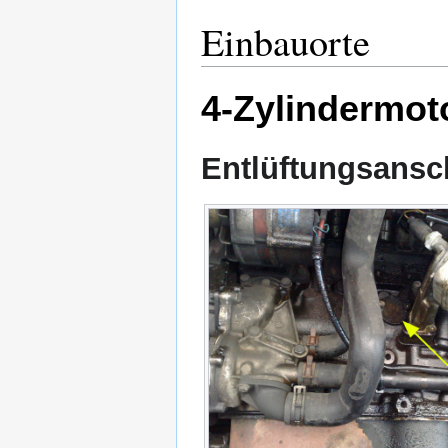
Einbauorte
4-Zylindermot
Entlüftungsansc