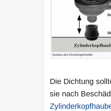
Ausbau des Druckregelventils
Die Dichtung sollt
sie nach Beschäd
Zylinderkopfhaub