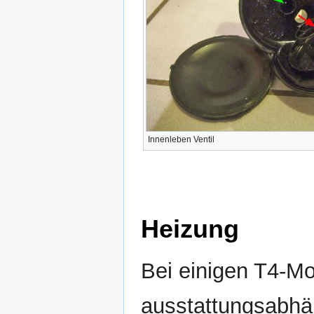
Innenleben Ventil
Heizung
Bei einigen T4-Mot
ausstattungsabhä