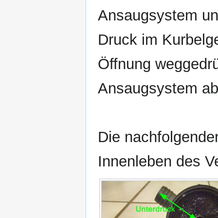
Ansaugsystem und 
Druck im Kurbelg
Öffnung weggedrü
Ansaugsystem ab
Die nachfolgenden
Innenleben des Ve