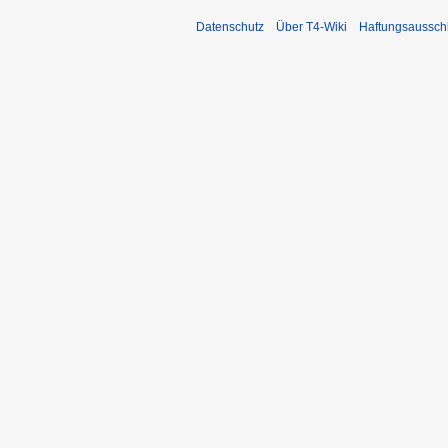
Datenschutz
Über T4-Wiki
Haftungsaussch