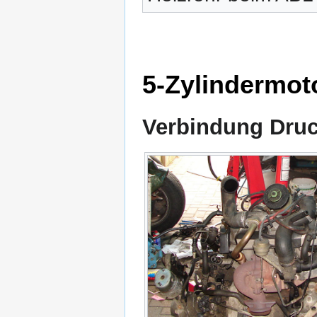
5-Zylindermot
Verbindung Druck