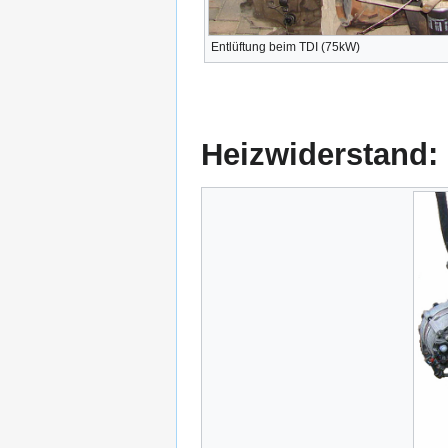
Entlüftung beim TDI (75kW)
Heizwiderstand: