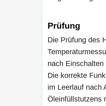
Prüfung
Die Prüfung des H
Temperaturmessun
nach Einschalten
Die korrekte Funkt
im Leerlauf nach
Öleinfüllstutzens