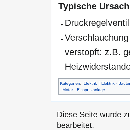
Typische Ursach
Druckregelventil
Verschlauchung
verstopft; z.B. 
Heizwiderstand
Kategorien
:
Elektrik
Elektrik - Bautei
Motor - Einspritzanlage
Diese Seite wurde z
bearbeitet.