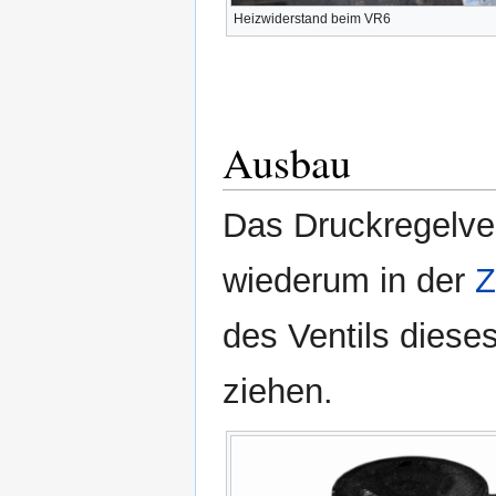
Heizwiderstand beim VR6
Ausbau
Das Druckregelvent
wiederum in der
Z
des Ventils dieses
ziehen.