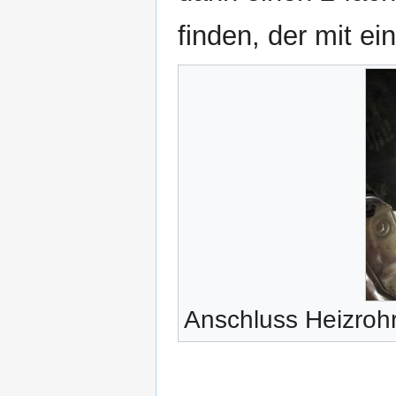
finden, der mit ei
Anschluss Heizroh