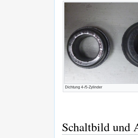
Dichtung 4-/5-Zylinder
Schaltbild und 