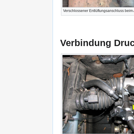
Verschlossener Entlüftungsanschluss beim
Verbindung Druck