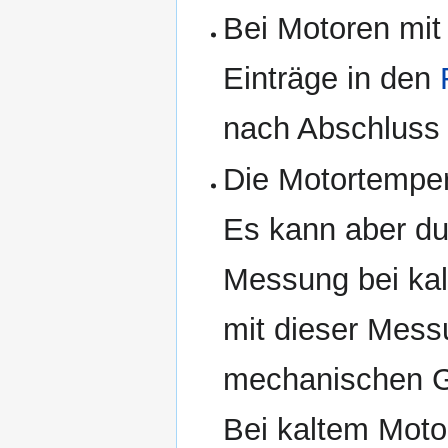
Bei Motoren mi
Einträge in den
nach Abschluss
Die Motortempe
Es kann aber du
Messung bei kal
mit dieser Mess
mechanischen Gr
Bei kaltem Moto