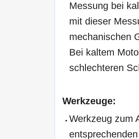
Messung bei kal
mit dieser Mess
mechanischen Gr
Bei kaltem Moto
schlechteren Sc
Werkzeuge:
Werkzeug zum 
entsprechenden 