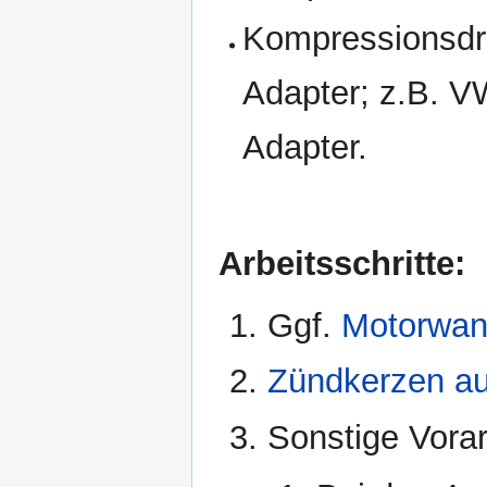
Kompressionsdr
Adapter; z.B. V
Adapter.
Arbeitsschritte:
Ggf.
Motorwan
Zündkerzen a
Sonstige Vorar