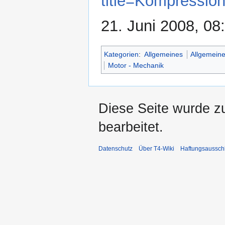
title=Kompressio
21. Juni 2008, 08
Kategorien
:
Allgemeines
Allgemeine
Motor - Mechanik
Diese Seite wurde z
bearbeitet.
Datenschutz
Über T4-Wiki
Haftungsaussch