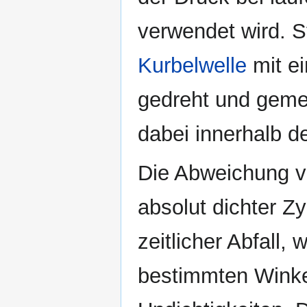
verwendet wird. S
Kurbelwelle
mit e
gedreht und geme
dabei innerhalb de
Die Abweichung v
absolut dichter Zy
zeitlicher Abfall,
bestimmten Winkel