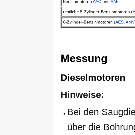
Benzinmotoren
AAC
und
AAF
restliche 5-Zylinder-Benzinmotoren (
6-Zylinder-Benzinmotoren (
AES
,
AMV
Messung
Dieselmotoren
Hinweise:
Bei den Saugdie
über die Bohrun