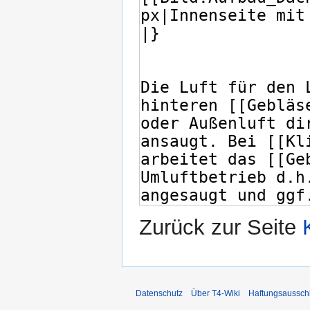
Zurück zur Seite
Datenschutz
Über T4-Wiki
Haftungsaussch