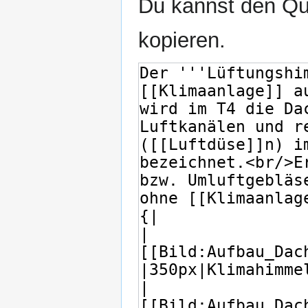
Du kannst den Que
kopieren.