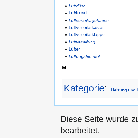
Luftdüse
Luftkanal
Luftverteilergehäuse
Luftverteilerkasten
Luftverteilerklappe
Luftverteilung
Lüfter
Lüftungshimmel
M
Kategorie
:
Heizung und 
Diese Seite wurde z
bearbeitet.