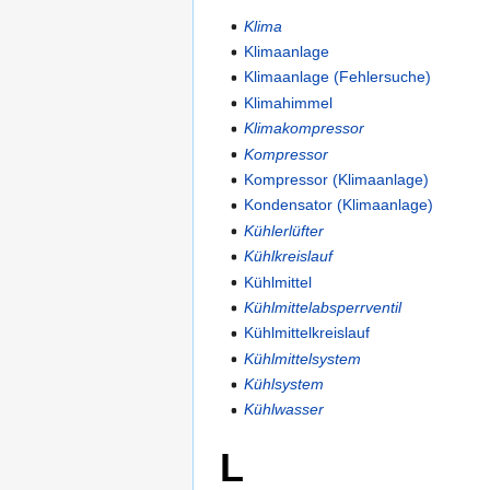
Klima
Klimaanlage
Klimaanlage (Fehlersuche)
Klimahimmel
Klimakompressor
Kompressor
Kompressor (Klimaanlage)
Kondensator (Klimaanlage)
Kühlerlüfter
Kühlkreislauf
Kühlmittel
Kühlmittelabsperrventil
Kühlmittelkreislauf
Kühlmittelsystem
Kühlsystem
Kühlwasser
L