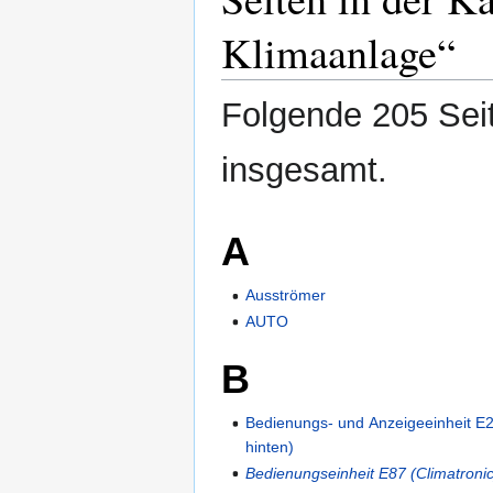
Klimaanlage“
Folgende 205 Seit
insgesamt.
A
Ausströmer
AUTO
B
Bedienungs- und Anzeigeeinheit E2
hinten)
Bedienungseinheit E87 (Climatronic