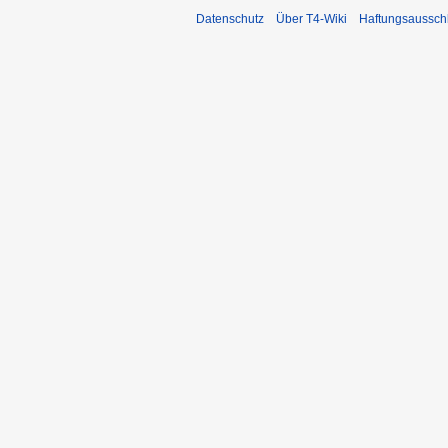
Datenschutz
Über T4-Wiki
Haftungsaussch