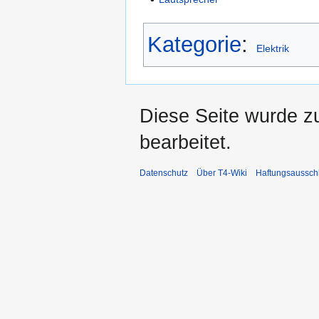
Kategorie
:
Elektrik
Diese Seite wurde z
bearbeitet.
Datenschutz
Über T4-Wiki
Haftungsaussch