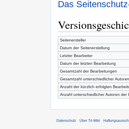
Das Seitenschutz
Versionsgeschic
Seitenersteller
Datum der Seitenerstellung
Letzter Bearbeiter
Datum der letzten Bearbeitung
Gesamtzahl der Bearbeitungen
Gesamtzahl unterschiedlicher Autore
Anzahl der kürzlich erfolgten Bearbei
Anzahl unterschiedlicher Autoren der 
Datenschutz
Über T4-Wiki
Haftungsaussch