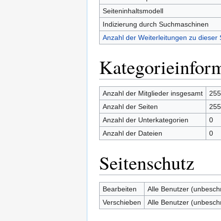
Seiteninhaltsmodell
Indizierung durch Suchmaschinen
Anzahl der Weiterleitungen zu dieser 
Kategorieinfor
Anzahl der Mitglieder insgesamt
255
Anzahl der Seiten
255
Anzahl der Unterkategorien
0
Anzahl der Dateien
0
Seitenschutz
Bearbeiten
Alle Benutzer (unbesch
Verschieben
Alle Benutzer (unbesch