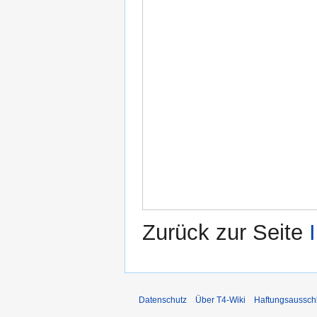
Zurück zur Seite
Datenschutz
Über T4-Wiki
Haftungsaussch