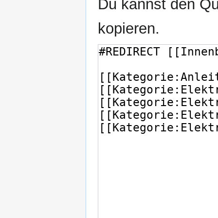
Du kannst den Que
kopieren.