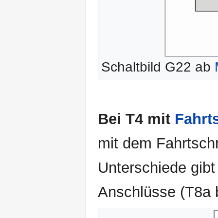
Schaltbild G22 ab
Bei T4 mit
Fahrt
mit dem Fahrtsch
Unterschiede gibt
Anschlüsse (T8a 