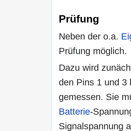
Prüfung
Neben der o.a.
Ei
Prüfung möglich.
Dazu wird zunäch
den Pins 1 und 3 
gemessen. Sie mu
Batterie
-Spannung
Signalspannung a