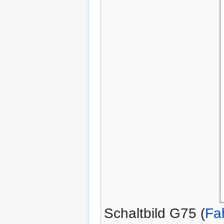
Schaltbild G75 (
Fa