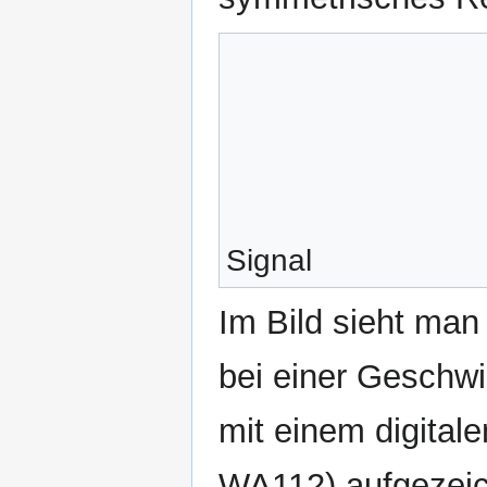
Signal
Im Bild sieht man
bei einer Geschwi
mit einem digital
WA112) aufgezeic