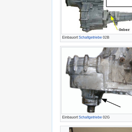
Einbauort
Schaltgetriebe
02B
Einbauort
Schaltgetriebe
02G