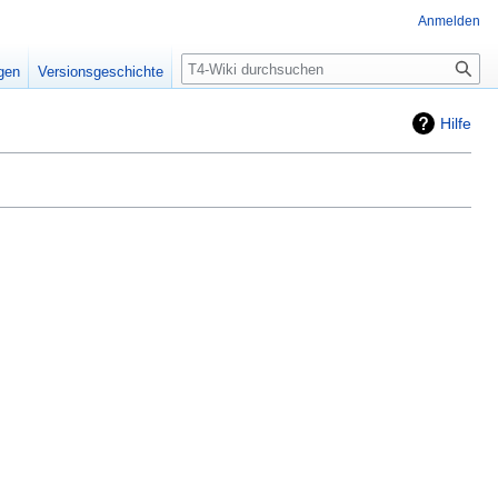
Anmelden
Suche
igen
Versionsgeschichte
Hilfe