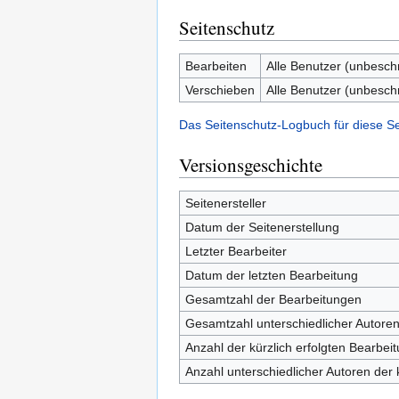
Seitenschutz
Bearbeiten
Alle Benutzer (unbesch
Verschieben
Alle Benutzer (unbesch
Das Seitenschutz-Logbuch für diese S
Versionsgeschichte
Seitenersteller
Datum der Seitenerstellung
Letzter Bearbeiter
Datum der letzten Bearbeitung
Gesamtzahl der Bearbeitungen
Gesamtzahl unterschiedlicher Autore
Anzahl der kürzlich erfolgten Bearbei
Anzahl unterschiedlicher Autoren der 