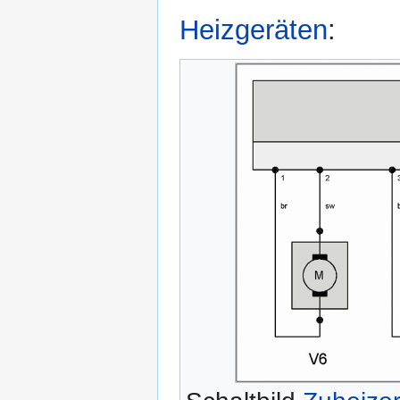
Heizgeräten
: