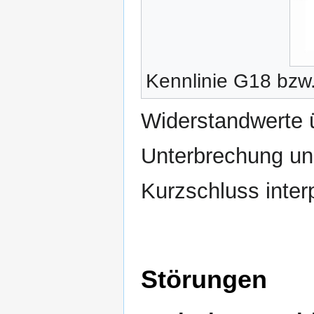
Kennlinie G18 bzw
Widerstandwerte
Unterbrechung un
Kurzschluss interp
Störungen