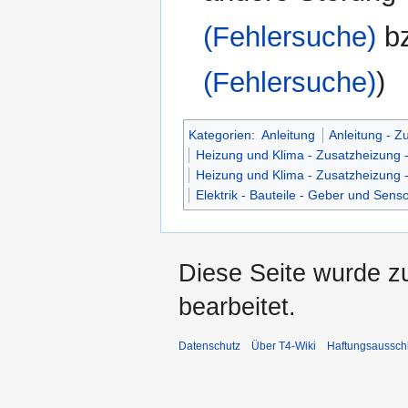
(Fehlersuche)
b
(Fehlersuche)
)
Kategorien
:
Anleitung
Anleitung - Z
Heizung und Klima - Zusatzheizung 
Heizung und Klima - Zusatzheizung 
Elektrik - Bauteile - Geber und Sens
Diese Seite wurde z
bearbeitet.
Datenschutz
Über T4-Wiki
Haftungsaussch