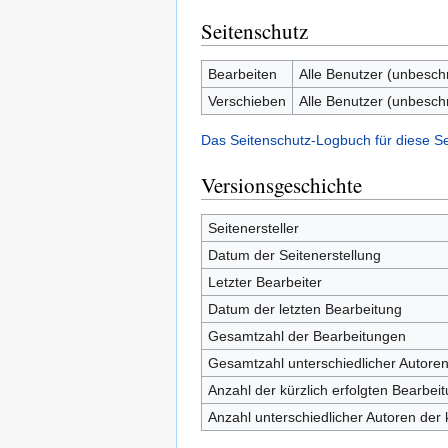
Seitenschutz
Bearbeiten
Alle Benutzer (unbesch
Verschieben
Alle Benutzer (unbesch
Das Seitenschutz-Logbuch für diese S
Versionsgeschichte
Seitenersteller
Datum der Seitenerstellung
Letzter Bearbeiter
Datum der letzten Bearbeitung
Gesamtzahl der Bearbeitungen
Gesamtzahl unterschiedlicher Autore
Anzahl der kürzlich erfolgten Bearbei
Anzahl unterschiedlicher Autoren der 