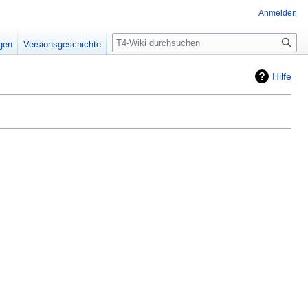
Anmelden
Suche
igen
Versionsgeschichte
Hilfe