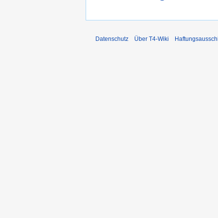
Datenschutz
Über T4-Wiki
Haftungsaussch