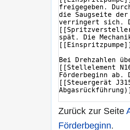
Zurück zur Seite
Förderbeginn
.