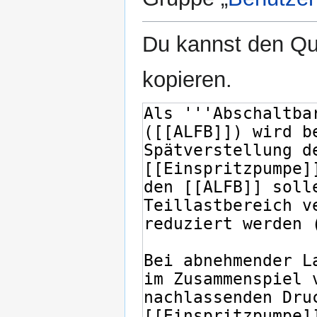
Du kannst den Que
kopieren.