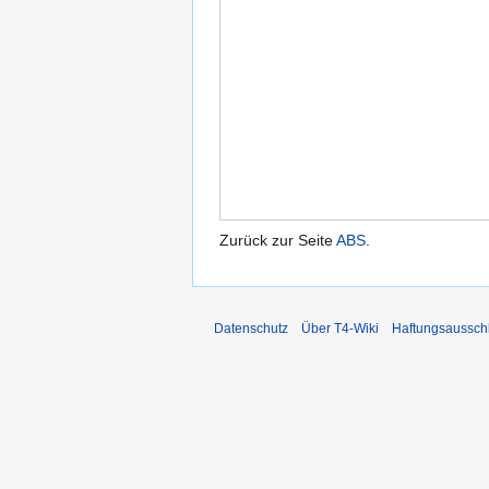
Zurück zur Seite
ABS
.
Datenschutz
Über T4-Wiki
Haftungsaussch