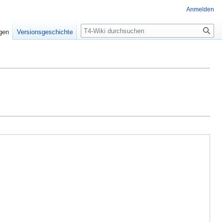
Anmelden
Suche
igen
Versionsgeschichte