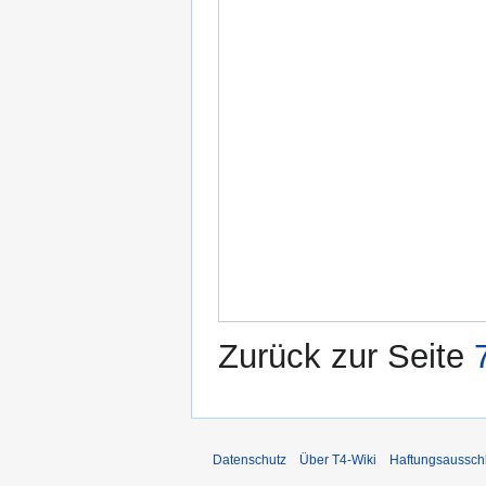
Zurück zur Seite
Datenschutz
Über T4-Wiki
Haftungsaussch