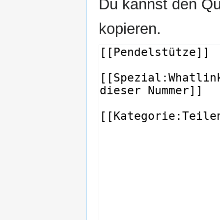
Du kannst den Que
kopieren.