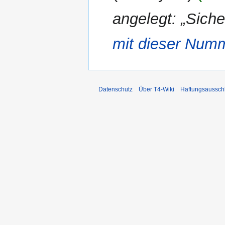
angelegt: „Sich
mit dieser Num
Datenschutz
Über T4-Wiki
Haftungsaussch