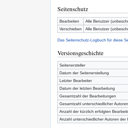
Seitenschutz
Bearbeiten
Alle Benutzer (unbesch
Verschieben
Alle Benutzer (unbesch
Das Seitenschutz-Logbuch für diese S
Versionsgeschichte
Seitenersteller
Datum der Seitenerstellung
Letzter Bearbeiter
Datum der letzten Bearbeitung
Gesamtzahl der Bearbeitungen
Gesamtzahl unterschiedlicher Autore
Anzahl der kürzlich erfolgten Bearbei
Anzahl unterschiedlicher Autoren der 