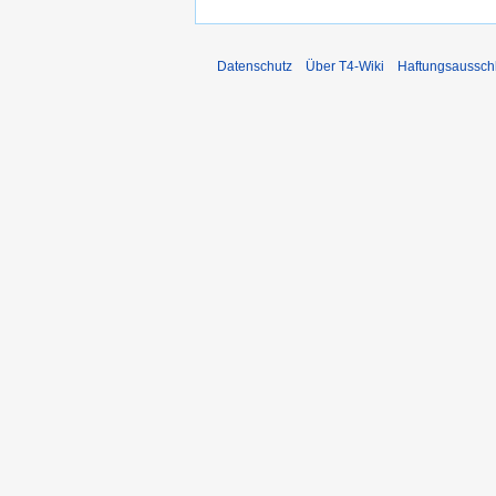
Datenschutz
Über T4-Wiki
Haftungsaussch