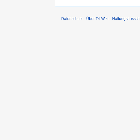
Datenschutz
Über T4-Wiki
Haftungsaussch