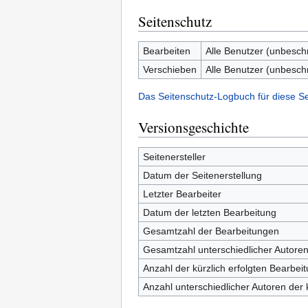
Seitenschutz
Bearbeiten
Alle Benutzer (unbesch
Verschieben
Alle Benutzer (unbesch
Das Seitenschutz-Logbuch für diese S
Versionsgeschichte
Seitenersteller
Datum der Seitenerstellung
Letzter Bearbeiter
Datum der letzten Bearbeitung
Gesamtzahl der Bearbeitungen
Gesamtzahl unterschiedlicher Autore
Anzahl der kürzlich erfolgten Bearbei
Anzahl unterschiedlicher Autoren der 