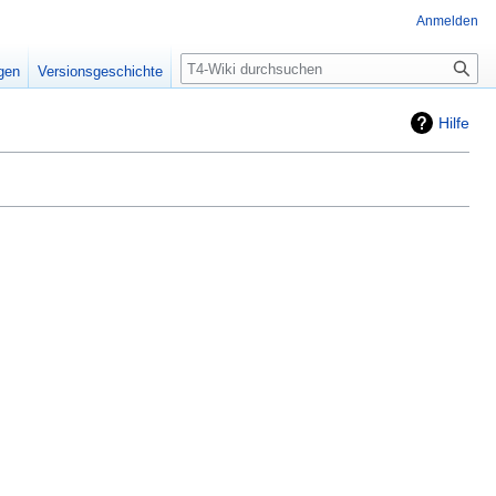
Anmelden
Suche
igen
Versionsgeschichte
Hilfe