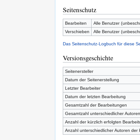
Seitenschutz
Bearbeiten
Alle Benutzer (unbesch
Verschieben
Alle Benutzer (unbesch
Das Seitenschutz-Logbuch für diese S
Versionsgeschichte
Seitenersteller
Datum der Seitenerstellung
Letzter Bearbeiter
Datum der letzten Bearbeitung
Gesamtzahl der Bearbeitungen
Gesamtzahl unterschiedlicher Autore
Anzahl der kürzlich erfolgten Bearbei
Anzahl unterschiedlicher Autoren der 