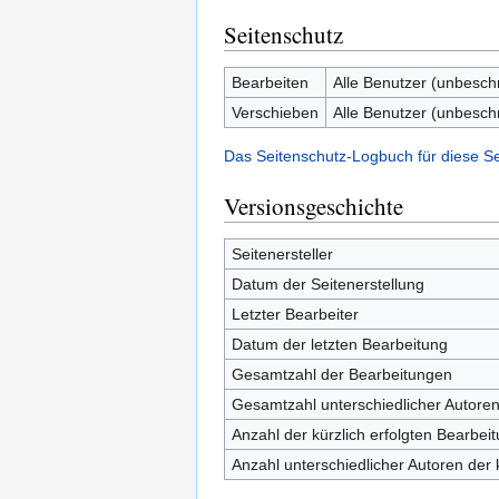
Seitenschutz
Bearbeiten
Alle Benutzer (unbesch
Verschieben
Alle Benutzer (unbesch
Das Seitenschutz-Logbuch für diese S
Versionsgeschichte
Seitenersteller
Datum der Seitenerstellung
Letzter Bearbeiter
Datum der letzten Bearbeitung
Gesamtzahl der Bearbeitungen
Gesamtzahl unterschiedlicher Autore
Anzahl der kürzlich erfolgten Bearbei
Anzahl unterschiedlicher Autoren der 