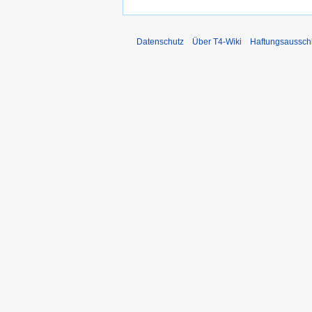
Datenschutz
Über T4-Wiki
Haftungsaussch