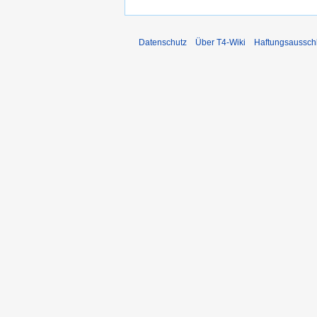
Datenschutz
Über T4-Wiki
Haftungsaussch