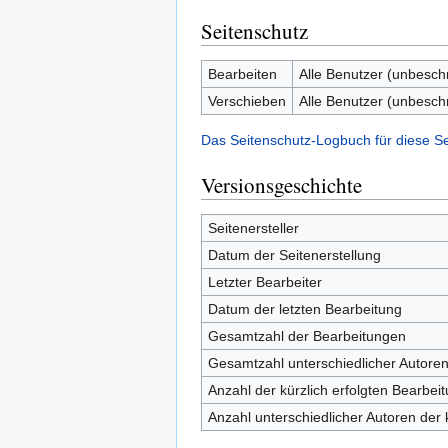
Seitenschutz
Bearbeiten
Alle Benutzer (unbesch
Verschieben
Alle Benutzer (unbesch
Das Seitenschutz-Logbuch für diese S
Versionsgeschichte
Seitenersteller
Datum der Seitenerstellung
Letzter Bearbeiter
Datum der letzten Bearbeitung
Gesamtzahl der Bearbeitungen
Gesamtzahl unterschiedlicher Autore
Anzahl der kürzlich erfolgten Bearbei
Anzahl unterschiedlicher Autoren der 