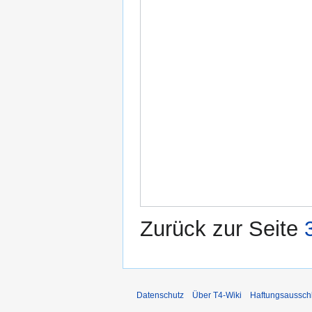
Zurück zur Seite
Datenschutz
Über T4-Wiki
Haftungsaussch