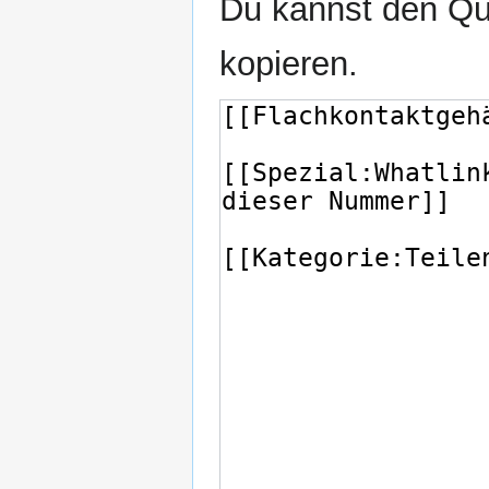
Du kannst den Que
kopieren.