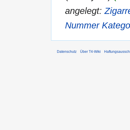
angelegt:
Zigar
Nummer
Katego
Datenschutz
Über T4-Wiki
Haftungsaussch