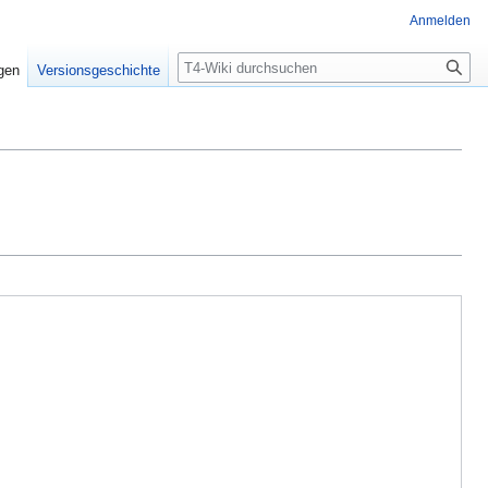
Anmelden
Suche
igen
Versionsgeschichte