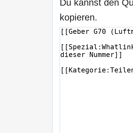
Du kannst den Que
kopieren.