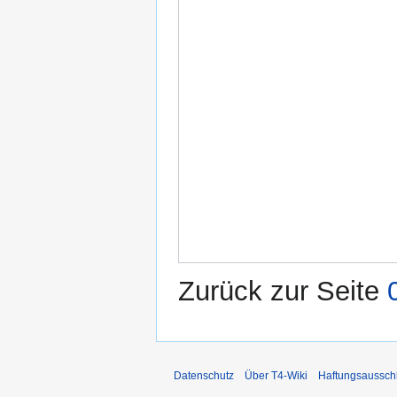
Zurück zur Seite
Datenschutz
Über T4-Wiki
Haftungsaussch