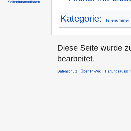
Seiten­informationen
Kategorie
:
Teilenummer
Diese Seite wurde z
bearbeitet.
Datenschutz
Über T4-Wiki
Haftungsaussch