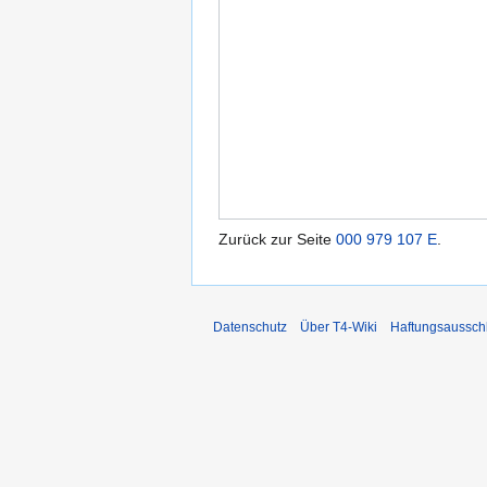
Zurück zur Seite
000 979 107 E
.
Datenschutz
Über T4-Wiki
Haftungsaussch