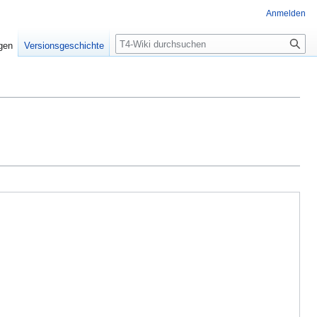
Anmelden
Suche
igen
Versionsgeschichte